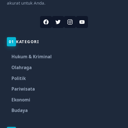
akurat untuk Anda.
01
KATEGORI
Hukum & Kriminal
Olahraga
Politik
Pariwisata
Ekonomi
Budaya