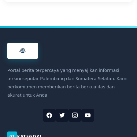
Portal berita terpercaya yang menyajikan informasi
terkini seputar Palembang dan Sumatera Selatan. Kami
berkomitmen memberikan berita berkualitas dan
akurat untuk Anda.
01
KATEGORI