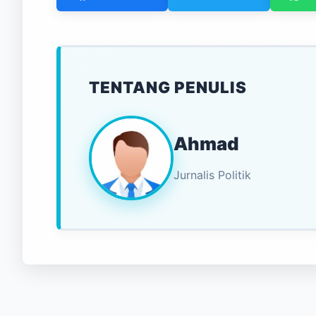
TENTANG PENULIS
Ahmad
Jurnalis Politik