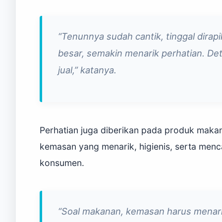
“Tenunnya sudah cantik, tinggal dirapi
besar, semakin menarik perhatian. Deta
jual,” katanya.
Perhatian juga diberikan pada produk mak
kemasan yang menarik, higienis, serta menc
konsumen.
“Soal makanan, kemasan harus menari