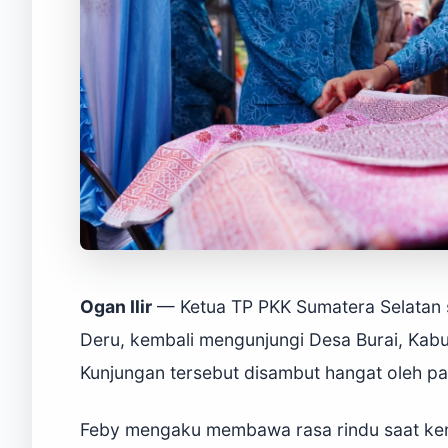
Ogan Ilir
— Ketua TP PKK Sumatera Selatan 
Deru, kembali mengunjungi Desa Burai, Kabu
Kunjungan tersebut disambut hangat oleh p
Feby mengaku membawa rasa rindu saat kemb