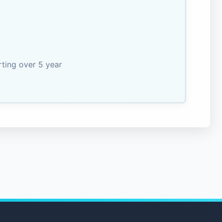
ting over 5 year