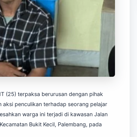
MT (25) terpaksa berurusan dengan pihak
 aksi penculikan terhadap seorang pelajar
eresahkan warga ini terjadi di kawasan Jalan
Kecamatan Bukit Kecil, Palembang, pada