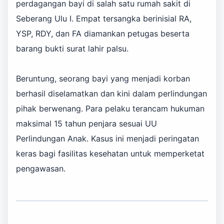
perdagangan bayi di salah satu rumah sakit di
Seberang Ulu I. Empat tersangka berinisial RA,
YSP, RDY, dan FA diamankan petugas beserta
barang bukti surat lahir palsu.
Beruntung, seorang bayi yang menjadi korban
berhasil diselamatkan dan kini dalam perlindungan
pihak berwenang. Para pelaku terancam hukuman
maksimal 15 tahun penjara sesuai UU
Perlindungan Anak. Kasus ini menjadi peringatan
keras bagi fasilitas kesehatan untuk memperketat
pengawasan.