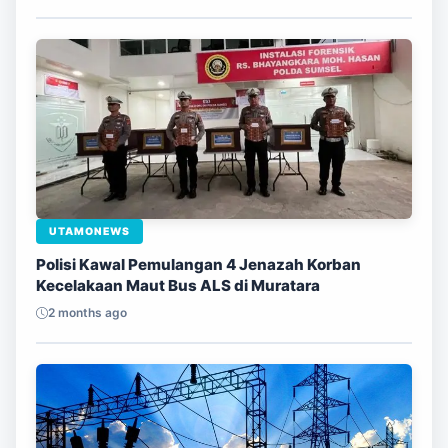
UTAMONEWS
Polisi Kawal Pemulangan 4 Jenazah Korban
Kecelakaan Maut Bus ALS di Muratara
2 months ago