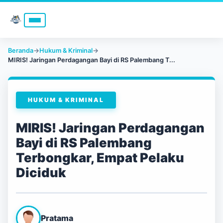
Beranda
→
Hukum & Kriminal
→
MIRIS! Jaringan Perdagangan Bayi di RS Palembang T...
HUKUM & KRIMINAL
MIRIS! Jaringan Perdagangan
Bayi di RS Palembang
Terbongkar, Empat Pelaku
Diciduk
Pratama