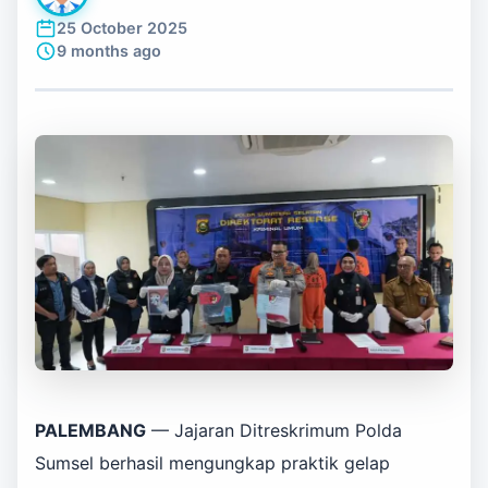
25 October 2025
9 months ago
PALEMBANG
— Jajaran Ditreskrimum Polda
Sumsel berhasil mengungkap praktik gelap