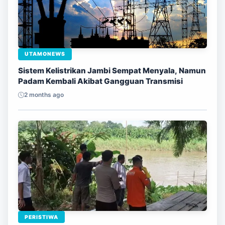
UTAMONEWS
Sistem Kelistrikan Jambi Sempat Menyala, Namun
Padam Kembali Akibat Gangguan Transmisi
2 months ago
PERISTIWA