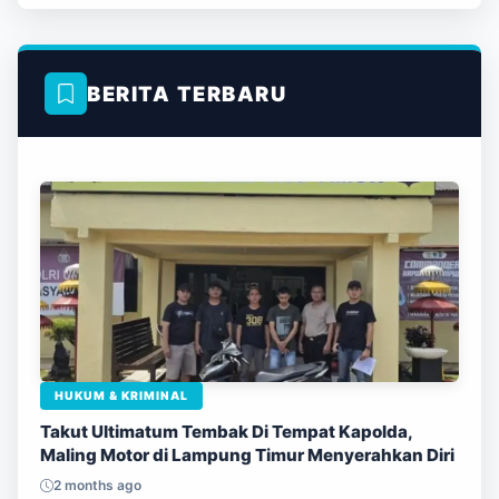
BERITA TERBARU
HUKUM & KRIMINAL
Takut Ultimatum Tembak Di Tempat Kapolda,
Maling Motor di Lampung Timur Menyerahkan Diri
2 months ago