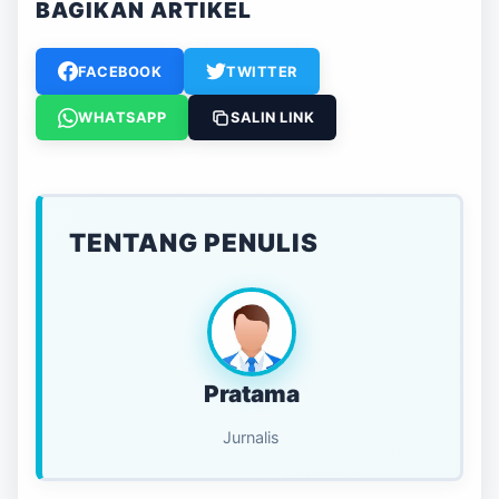
BAGIKAN ARTIKEL
FACEBOOK
TWITTER
WHATSAPP
SALIN LINK
TENTANG PENULIS
Pratama
Jurnalis