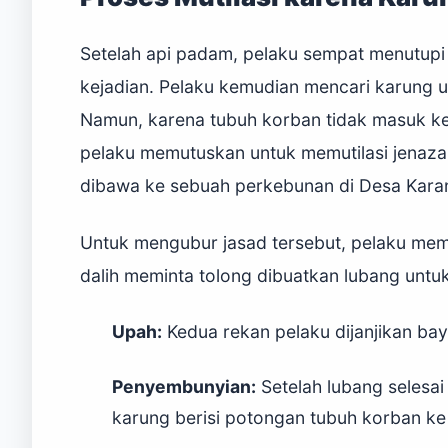
Setelah api padam, pelaku sempat menutupi
kejadian. Pelaku kemudian mencari karung 
Namun, karena tubuh korban tidak masuk ke
pelaku memutuskan untuk memutilasi jenaza
dibawa ke sebuah perkebunan di Desa Kara
Untuk mengubur jasad tersebut, pelaku me
dalih meminta tolong dibuatkan lubang untu
Upah:
Kedua rekan pelaku dijanjikan bay
Penyembunyian:
Setelah lubang selesai
karung berisi potongan tubuh korban ke