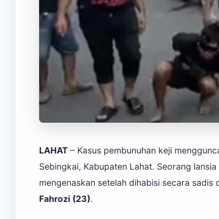
LAHAT
– Kasus pembunuhan keji menggunca
Sebingkai, Kabupaten Lahat. Seorang lansia 
mengenaskan setelah dihabisi secara sadis 
Fahrozi (23)
.