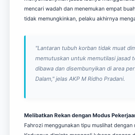
mencari wadah dan menemukan empat buah 
tidak memungkinkan, pelaku akhirnya menga
"Lantaran tubuh korban tidak muat di
memutuskan untuk memutilasi jasad t
dibawa dan disembunyikan di area per
Dalam," jelas AKP M Ridho Pradani.
Melibatkan Rekan dengan Modus Pekerjaa
Fahrozi menggunakan tipu muslihat dengan