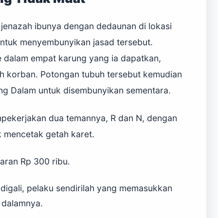
 jenazah ibunya dengan dedaunan di lokasi
untuk menyembunyikan jasad tersebut.
 dalam empat karung yang ia dapatkan,
h korban. Potongan tubuh tersebut kemudian
ng Dalam untuk disembunyikan sementara.
mpekerjakan dua temannya, R dan N, dengan
k mencetak getah karet.
aran Rp 300 ribu.
 digali, pelaku sendirilah yang memasukkan
 dalamnya.