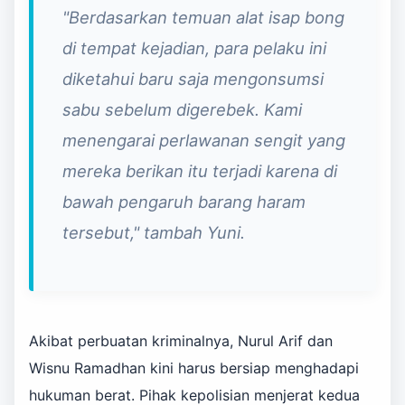
"Berdasarkan temuan alat isap bong
di tempat kejadian, para pelaku ini
diketahui baru saja mengonsumsi
sabu sebelum digerebek. Kami
menengarai perlawanan sengit yang
mereka berikan itu terjadi karena di
bawah pengaruh barang haram
tersebut," tambah Yuni.
Akibat perbuatan kriminalnya, Nurul Arif dan
Wisnu Ramadhan kini harus bersiap menghadapi
hukuman berat. Pihak kepolisian menjerat kedua