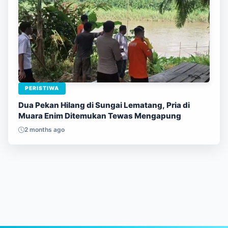
PERISTIWA
Dua Pekan Hilang di Sungai Lematang, Pria di
Muara Enim Ditemukan Tewas Mengapung
2 months ago