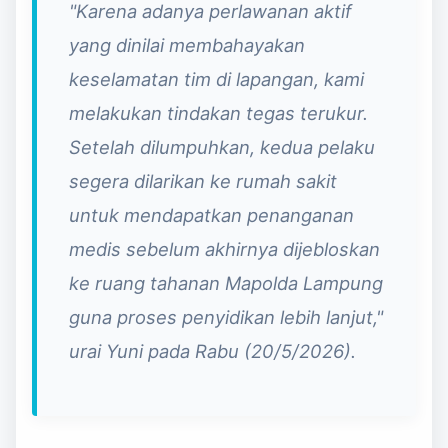
"Karena adanya perlawanan aktif
yang dinilai membahayakan
keselamatan tim di lapangan, kami
melakukan tindakan tegas terukur.
Setelah dilumpuhkan, kedua pelaku
segera dilarikan ke rumah sakit
untuk mendapatkan penanganan
medis sebelum akhirnya dijebloskan
ke ruang tahanan Mapolda Lampung
guna proses penyidikan lebih lanjut,"
urai Yuni pada Rabu (20/5/2026).