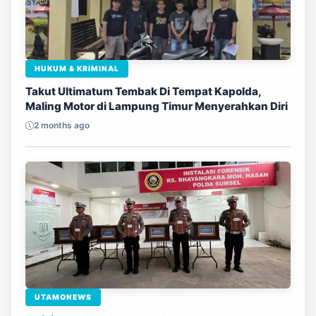
HUKUM & KRIMINAL
Takut Ultimatum Tembak Di Tempat Kapolda,
Maling Motor di Lampung Timur Menyerahkan Diri
2 months ago
UTAMONEWS