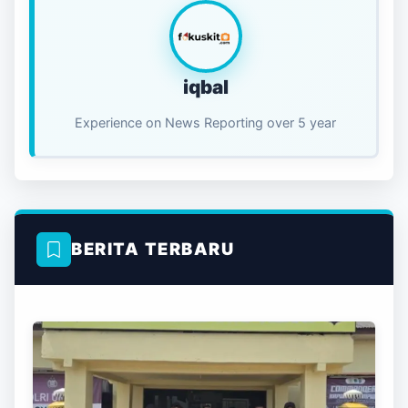
iqbal
Experience on News Reporting over 5 year
BERITA TERBARU