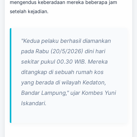
mengendus keberadaan mereka beberapa jam
setelah kejadian.
"Kedua pelaku berhasil diamankan
pada Rabu (20/5/2026) dini hari
sekitar pukul 00.30 WIB. Mereka
ditangkap di sebuah rumah kos
yang berada di wilayah Kedaton,
Bandar Lampung," ujar Kombes Yuni
Iskandari.