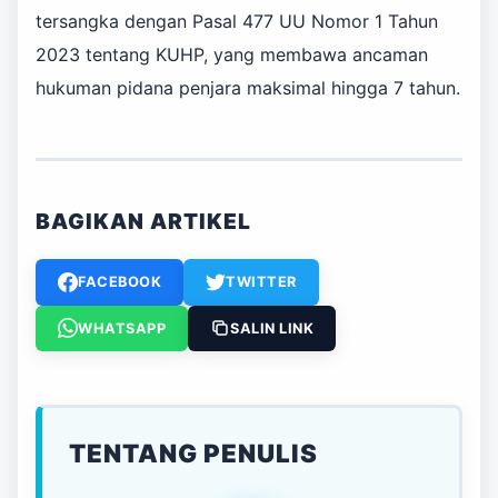
tersangka dengan Pasal 477 UU Nomor 1 Tahun
2023 tentang KUHP, yang membawa ancaman
hukuman pidana penjara maksimal hingga 7 tahun.
BAGIKAN ARTIKEL
FACEBOOK
TWITTER
WHATSAPP
SALIN LINK
TENTANG PENULIS