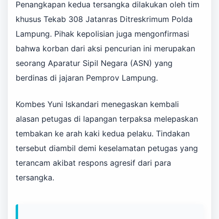
Penangkapan kedua tersangka dilakukan oleh tim
khusus Tekab 308 Jatanras Ditreskrimum Polda
Lampung. Pihak kepolisian juga mengonfirmasi
bahwa korban dari aksi pencurian ini merupakan
seorang Aparatur Sipil Negara (ASN) yang
berdinas di jajaran Pemprov Lampung.
Kombes Yuni Iskandari menegaskan kembali
alasan petugas di lapangan terpaksa melepaskan
tembakan ke arah kaki kedua pelaku. Tindakan
tersebut diambil demi keselamatan petugas yang
terancam akibat respons agresif dari para
tersangka.