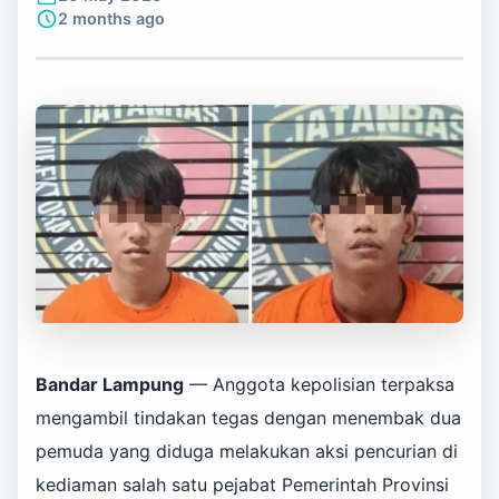
2 months ago
Bandar Lampung
— Anggota kepolisian terpaksa
mengambil tindakan tegas dengan menembak dua
pemuda yang diduga melakukan aksi pencurian di
kediaman salah satu pejabat Pemerintah Provinsi