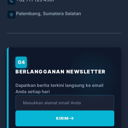
Palembang, Sumatera Selatan
04
BERLANGGANAN NEWSLETTER
Dapatkan berita terkini langsung ke email
Anda setiap hari
KIRIM