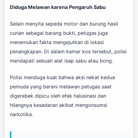
Diduga Melawan karena Pengaruh Sabu
Selain menyita sepeda motor dan burung hasil
curian sebagai barang bukti, petugas juga
menemukan fakta mengejutkan di lokasi
penangkapan. Di dalam kamar kos tersebut, polisi
mendapati sebuah alat isap sabu atau bong.
Polisi menduga kuat bahwa aksi nekat kedua
pemuda yang berani melawan petugas saat
digerebek dipicu oleh efek halusinasi dan
hilangnya kesadaran akibat mengonsumsi
narkotika.