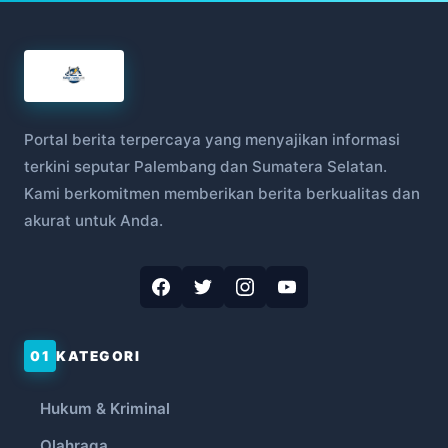
Portal berita terpercaya yang menyajikan informasi
terkini seputar Palembang dan Sumatera Selatan.
Kami berkomitmen memberikan berita berkualitas dan
akurat untuk Anda.
01
KATEGORI
Hukum & Kriminal
Olahraga