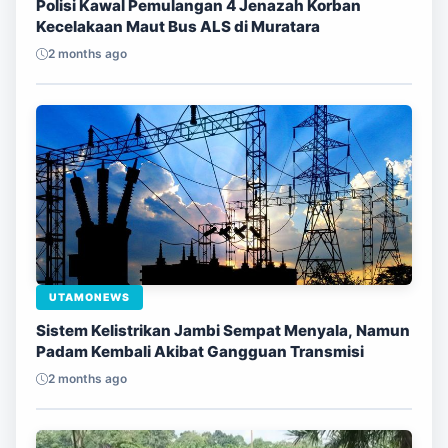
Polisi Kawal Pemulangan 4 Jenazah Korban
Kecelakaan Maut Bus ALS di Muratara
2 months ago
UTAMONEWS
Sistem Kelistrikan Jambi Sempat Menyala, Namun
Padam Kembali Akibat Gangguan Transmisi
2 months ago