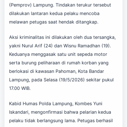
(Pemprov) Lampung. Tindakan terukur tersebut
dilakukan lantaran kedua pelaku mencoba
melawan petugas saat hendak ditangkap.
Aksi kriminalitas ini dilakukan oleh dua tersangka,
yakni Nurul Arif (24) dan Wisnu Ramadhan (19).
Keduanya menggasak satu unit sepeda motor
serta burung peliharaan di rumah korban yang
berlokasi di kawasan Pahoman, Kota Bandar
Lampung, pada Selasa (19/5/2026) sekitar pukul
17.00 WIB.
Kabid Humas Polda Lampung, Kombes Yuni
Iskandari, mengonfirmasi bahwa pelarian kedua
pelaku tidak berlangsung lama. Petugas berhasil